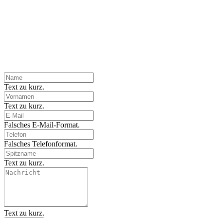
Text zu kurz.
Text zu kurz.
Falsches E-Mail-Format.
Falsches Telefonformat.
Text zu kurz.
Text zu kurz.