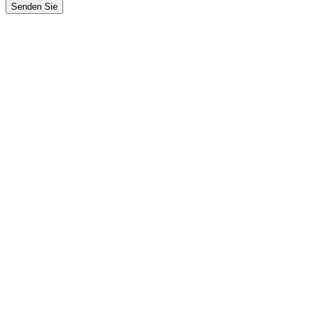
Senden Sie