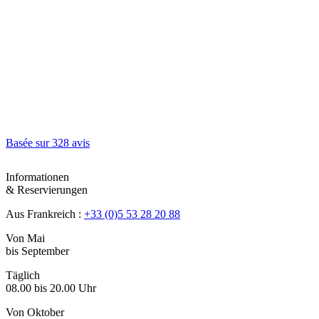
Basée sur
328 avis
Informationen
& Reservierungen
Aus Frankreich :
+33 (0)5 53 28 20 88
Von Mai
bis September
Täglich
08.00 bis 20.00 Uhr
Von Oktober