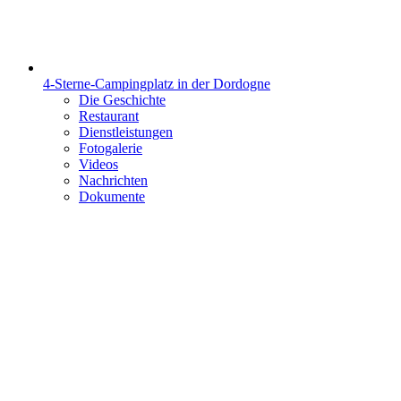
4-Sterne-Campingplatz in der Dordogne
Die Geschichte
Restaurant
Dienstleistungen
Fotogalerie
Videos
Nachrichten
Dokumente