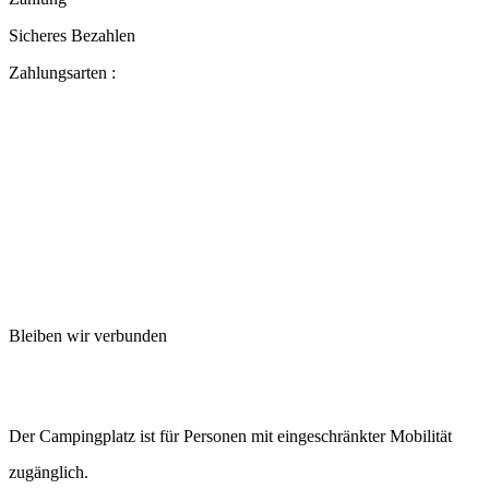
Sicheres Bezahlen
Zahlungsarten :
Bleiben wir verbunden
Der Campingplatz ist für Personen mit eingeschränkter Mobilität
zugänglich.