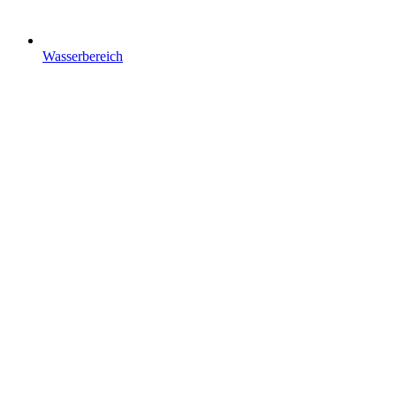
Wasserbereich