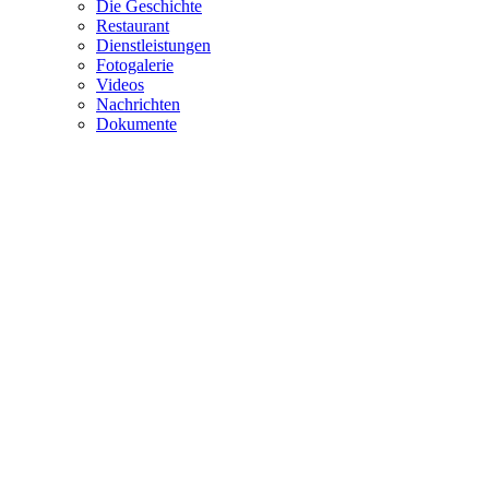
Die Geschichte
Restaurant
Dienstleistungen
Fotogalerie
Videos
Nachrichten
Dokumente