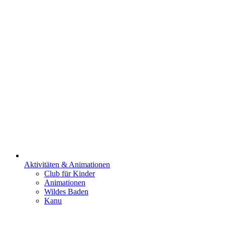
Aktivitäten & Animationen
Club für Kinder
Animationen
Wildes Baden
Kanu