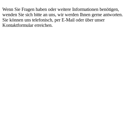
Wenn Sie Fragen haben oder weitere Informationen benötigen,
wenden Sie sich bitte an uns, wir werden Ihnen gerne antworten.
Sie können uns telefonisch, per E-Mail oder über unser
Kontaktformular erreichen.