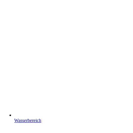
Wasserbereich