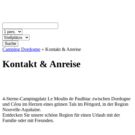
Suche
Camping Dordogne
»
Kontakt & Anreise
Kontakt & Anreise
4-Sterne-Campingplatz Le Moulin de Paulhiac zwischen Dordogne
und Céou im Herzen eines grünen Tals im Périgord, in der Region
Nouvelle-Aquitaine.
Entdecken Sie unsere schöne Region für einen Urlaub mit der
Familie oder mit Freunden.