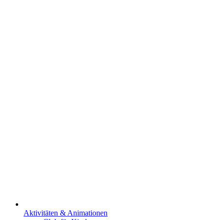
Aktivitäten & Animationen