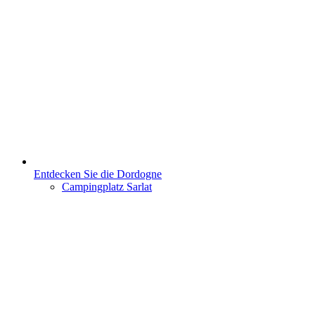
Entdecken Sie die Dordogne
Campingplatz Sarlat