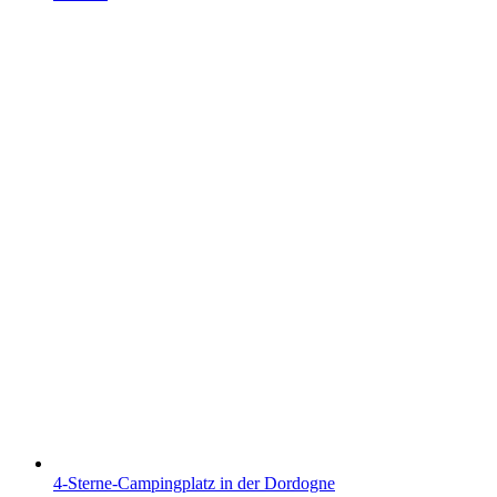
4-Sterne-Campingplatz in der Dordogne