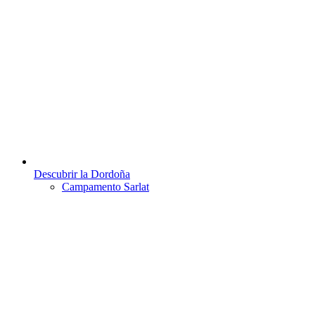
Descubrir la Dordoña
Campamento Sarlat