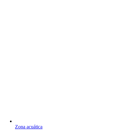
Zona acuática