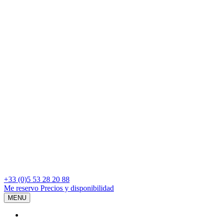
+33 (0)5 53 28 20 88
Me reservo
Precios y disponibilidad
MENU