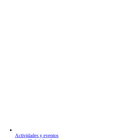
Actividades y eventos