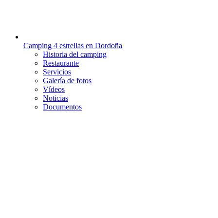
Camping 4 estrellas en Dordoña
Historia del camping
Restaurante
Servicios
Galería de fotos
Vídeos
Noticias
Documentos