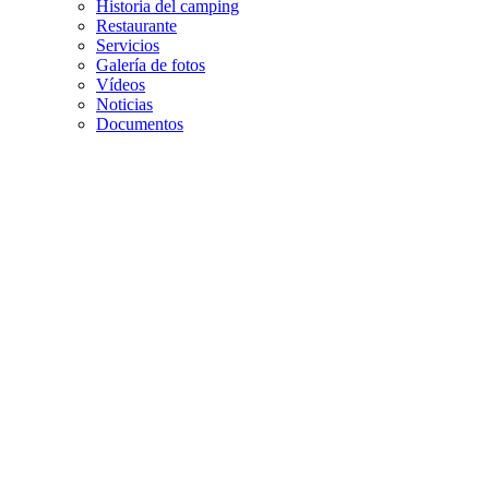
Historia del camping
Restaurante
Servicios
Galería de fotos
Vídeos
Noticias
Documentos