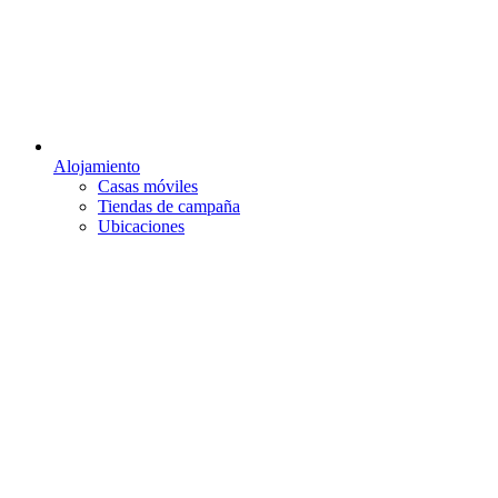
Alojamiento
Casas móviles
Tiendas de campaña
Ubicaciones