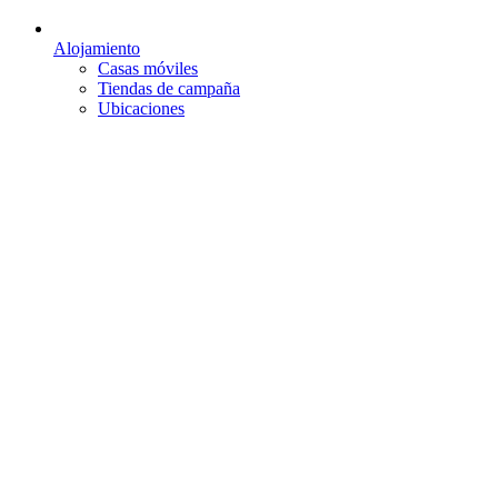
Alojamiento
Casas móviles
Tiendas de campaña
Ubicaciones