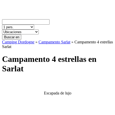
Buscar en
Camping Dordogne
»
Campamento Sarlat
»
Campamento 4 estrellas
Sarlat
Campamento 4 estrellas en
Sarlat
Escapada de lujo