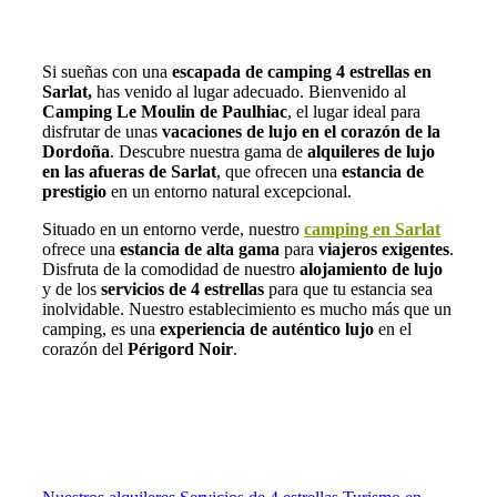
Si sueñas con una
escapada de camping 4 estrellas en
Sarlat,
has venido al lugar adecuado. Bienvenido al
Camping Le Moulin de Paulhiac
, el lugar ideal para
disfrutar de unas
vacaciones de lujo en el corazón de la
Dordoña
. Descubre nuestra gama de
alquileres de lujo
en las afueras de Sarlat
, que ofrecen una
estancia de
prestigio
en un entorno natural excepcional.
Situado en un entorno verde, nuestro
camping en Sarlat
ofrece una
estancia de alta gama
para
viajeros exigentes
.
Disfruta de la comodidad de nuestro
alojamiento de lujo
y de los
servicios de 4 estrellas
para que tu estancia sea
inolvidable. Nuestro establecimiento es mucho más que un
camping, es una
experiencia de auténtico lujo
en el
corazón del
Périgord Noir
.