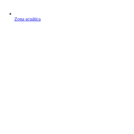
Zona acuática