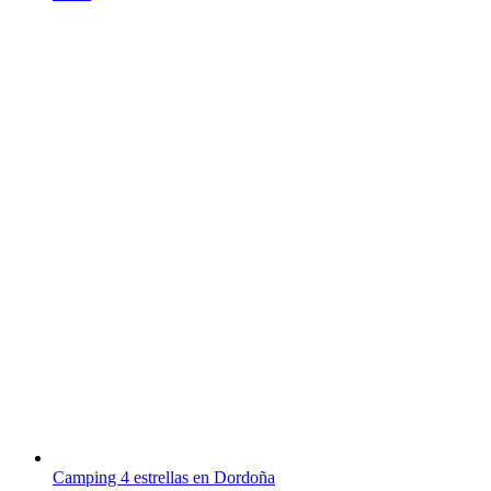
Camping 4 estrellas en Dordoña