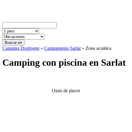
Buscar en
Camping Dordogne
»
Campamento Sarlat
»
Zona acuática
Camping con piscina en Sarlat
Oasis de placer