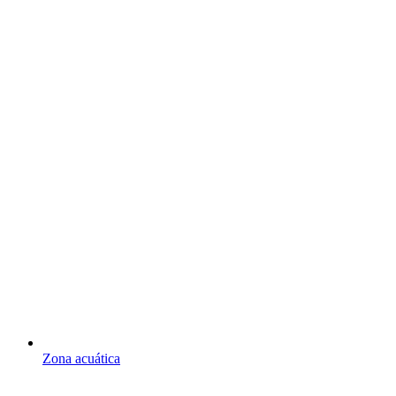
Zona acuática