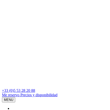
+33 (0)5 53 28 20 88
Me reservo
Precios y disponibilidad
MENU