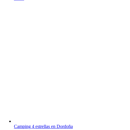
Camping 4 estrellas en Dordoña