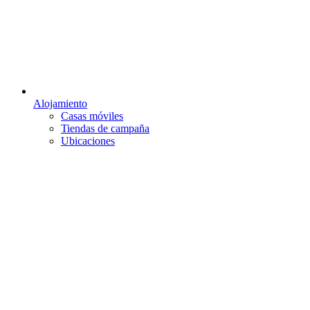
Alojamiento
Casas móviles
Tiendas de campaña
Ubicaciones