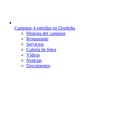
Camping 4 estrellas en Dordoña
Historia del camping
Restaurante
Servicios
Galería de fotos
Vídeos
Noticias
Documentos