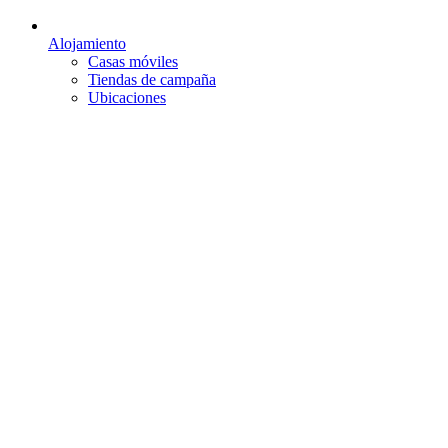
Alojamiento
Casas móviles
Tiendas de campaña
Ubicaciones