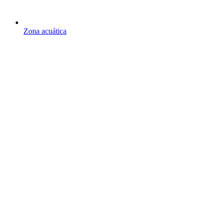
Zona acuática