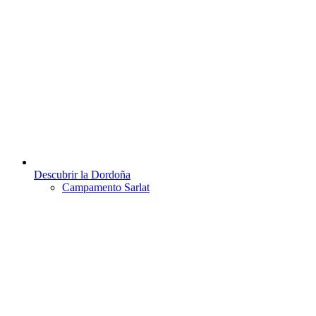
Descubrir la Dordoña
Campamento Sarlat