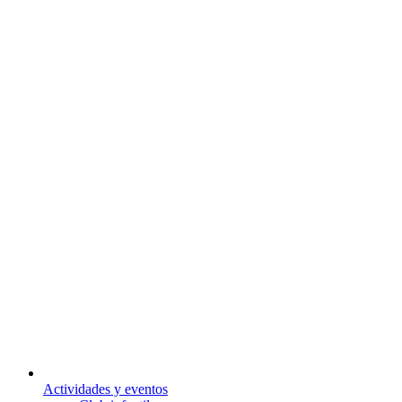
Actividades y eventos