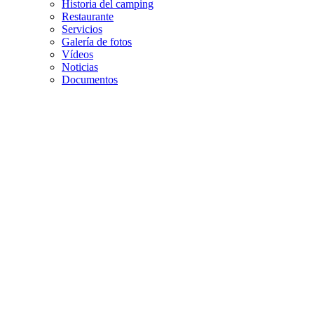
Historia del camping
Restaurante
Servicios
Galería de fotos
Vídeos
Noticias
Documentos