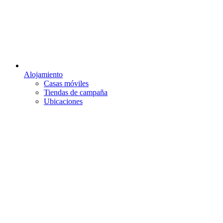
Alojamiento
Casas móviles
Tiendas de campaña
Ubicaciones