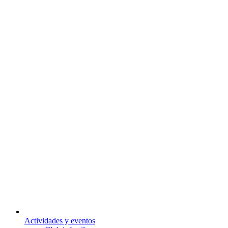
Actividades y eventos