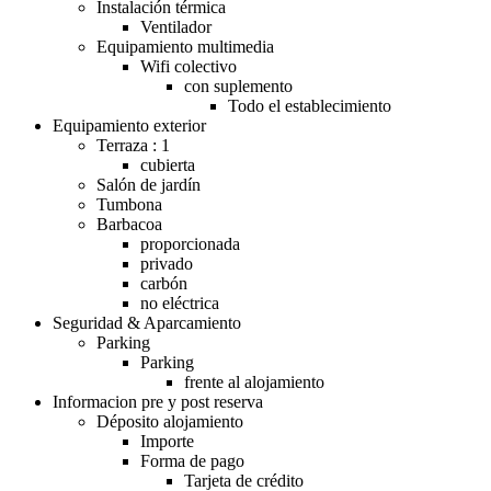
Instalación térmica
Ventilador
Equipamiento multimedia
Wifi colectivo
con suplemento
Todo el establecimiento
Equipamiento exterior
Terraza : 1
cubierta
Salón de jardín
Tumbona
Barbacoa
proporcionada
privado
carbón
no eléctrica
Seguridad & Aparcamiento
Parking
Parking
frente al alojamiento
Informacion pre y post reserva
Déposito alojamiento
Importe
Forma de pago
Tarjeta de crédito