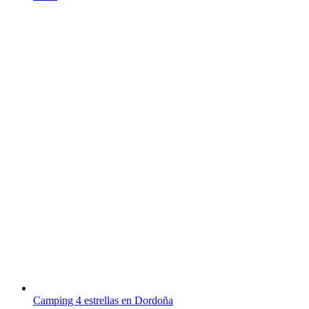
Camping 4 estrellas en Dordoña