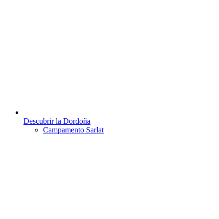
Descubrir la Dordoña
Campamento Sarlat