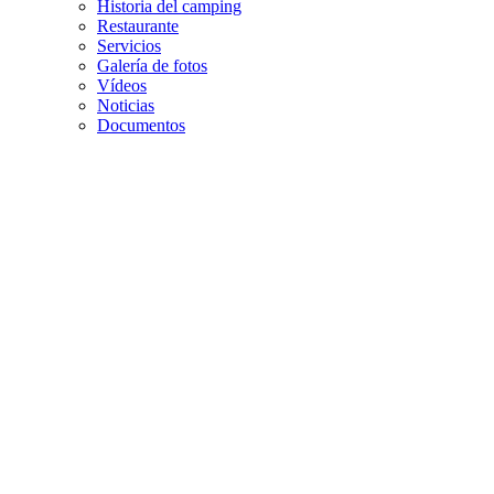
Historia del camping
Restaurante
Servicios
Galería de fotos
Vídeos
Noticias
Documentos