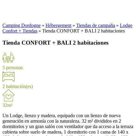
Camping Dordogne
»
Hébergement
»
Tiendas de campaña
»
Lodge
Confort + Tiendas
»
Tienda CONFORT + BALI 2 habitaciones
Tienda CONFORT + BALI 2 habitaciones
5 personas
2 habitación(es)
32m²
Un Lodge, lienzo y madera, equipado con un lienzo de nueva
generación en armonía con la naturaleza. 32 m² divididos en 2
dormitorios y un gran salón con ventilador que da acceso a la terraza
cubierta sobre suelo de madera, 1 dormitorio con 1 cama de 140 x