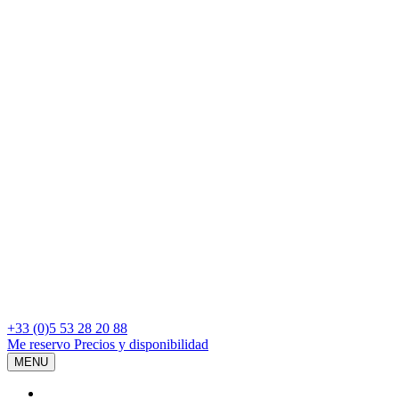
+33 (0)5 53 28 20 88
Me reservo
Precios y disponibilidad
MENU