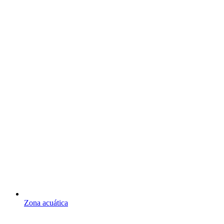
Zona acuática