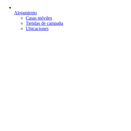
Alojamiento
Casas móviles
Tiendas de campaña
Ubicaciones