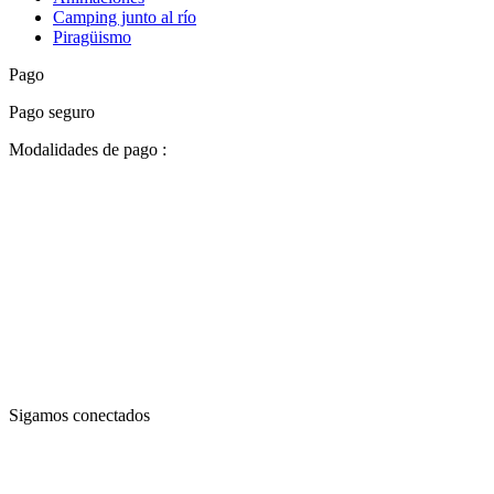
Camping junto al río
Piragüismo
Pago
Pago seguro
Modalidades de pago :
Sigamos conectados