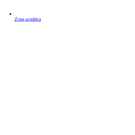
Zona acuática