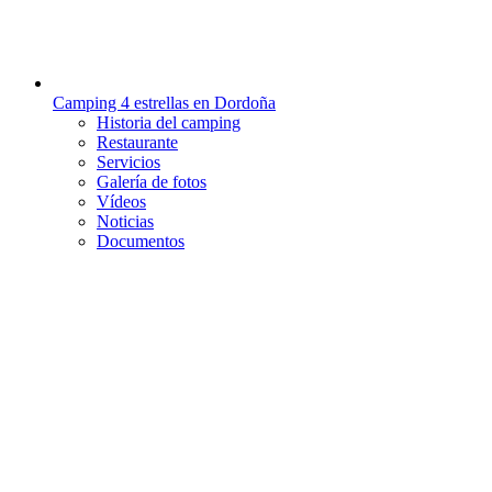
Camping 4 estrellas en Dordoña
Historia del camping
Restaurante
Servicios
Galería de fotos
Vídeos
Noticias
Documentos