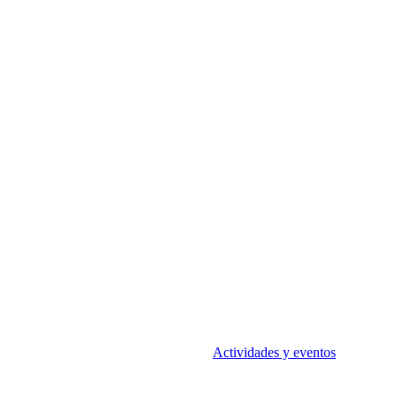
Actividades y eventos