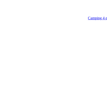
Camping 4 e