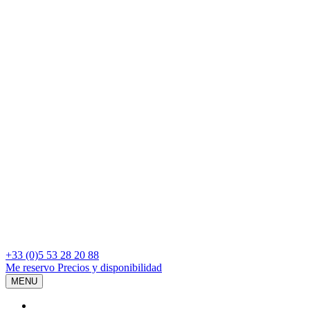
+33 (0)5 53 28 20 88
Me reservo
Precios y disponibilidad
MENU