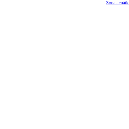
Zona acuáti