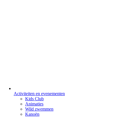
Activiteiten en evenementen
Kids Club
Animaties
Wild zwemmen
Kanoën