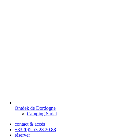
Ontdek de Dordogne
Camping Sarlat
contact & accès
+33 (0)5 53 28 20 88
réserver