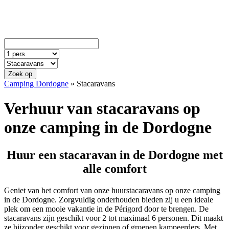
Zoek op
Camping Dordogne
»
Stacaravans
Verhuur van stacaravans op
onze camping in de Dordogne
Huur een stacaravan in de Dordogne met
alle comfort
Geniet van het comfort van onze huurstacaravans op onze camping
in de Dordogne. Zorgvuldig onderhouden bieden zij u een ideale
plek om een mooie vakantie in de Périgord door te brengen. De
stacaravans zijn geschikt voor 2 tot maximaal 6 personen. Dit maakt
ze bijzonder geschikt voor gezinnen of groepen kampeerders. Met