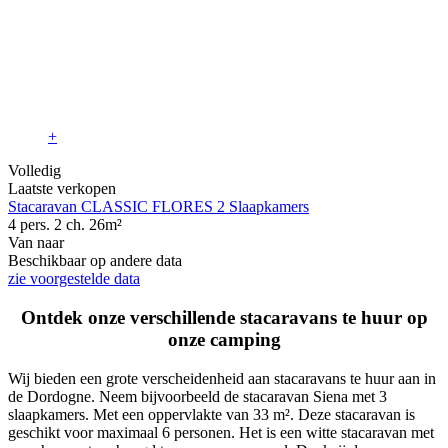
+
Volledig
Laatste verkopen
Stacaravan CLASSIC FLORES 2 Slaapkamers
4 pers.
2 ch.
26m²
Van
naar
Beschikbaar op andere data
zie voorgestelde data
Ontdek onze verschillende stacaravans te huur op
onze camping
Wij bieden een grote verscheidenheid aan stacaravans te huur aan in
de Dordogne. Neem bijvoorbeeld de stacaravan Siena met 3
slaapkamers. Met een oppervlakte van 33 m². Deze stacaravan is
geschikt voor maximaal 6 personen. Het is een witte stacaravan met