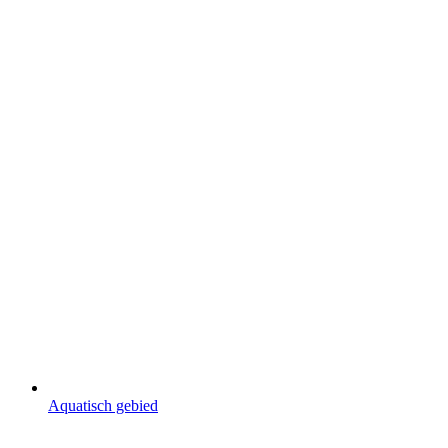
Aquatisch gebied