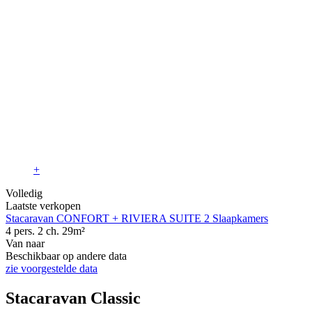
+
Volledig
Laatste verkopen
Stacaravan CONFORT + RIVIERA SUITE 2 Slaapkamers
4 pers.
2 ch.
29m²
Van
naar
Beschikbaar op andere data
zie voorgestelde data
Stacaravan Classic