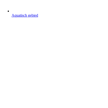
Aquatisch gebied