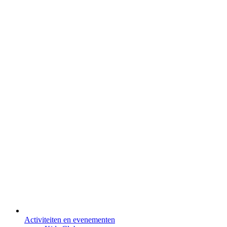
Activiteiten en evenementen