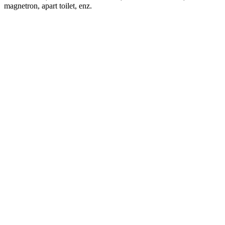
magnetron, apart toilet, enz.