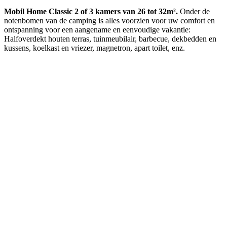
Mobil Home Classic 2 of 3 kamers van 26 tot 32m².
Onder de
notenbomen van de camping is alles voorzien voor uw comfort en
ontspanning voor een aangename en eenvoudige vakantie:
Halfoverdekt houten terras, tuinmeubilair, barbecue, dekbedden en
kussens, koelkast en vriezer, magnetron, apart toilet, enz.