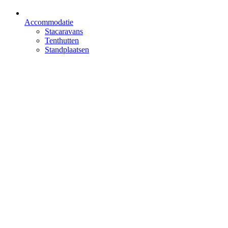
Accommodatie
Stacaravans
Tenthutten
Standplaatsen