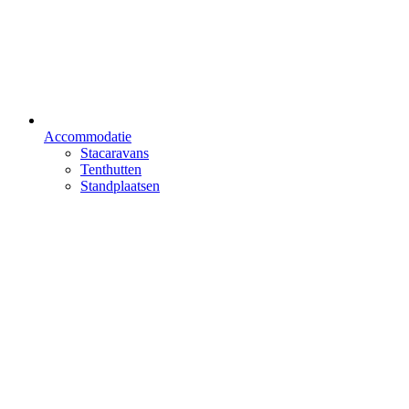
Accommodatie
Stacaravans
Tenthutten
Standplaatsen