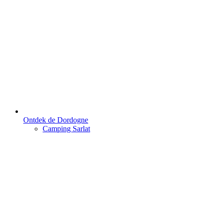
Ontdek de Dordogne
Camping Sarlat