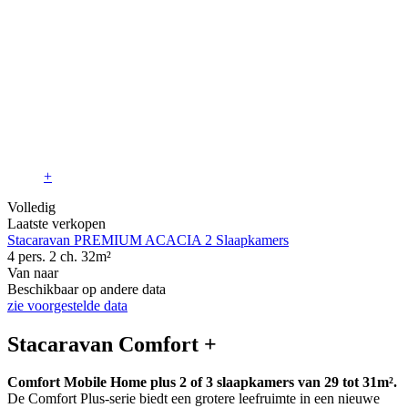
+
Volledig
Laatste verkopen
Stacaravan PREMIUM ACACIA 2 Slaapkamers
4 pers.
2 ch.
32m²
Van
naar
Beschikbaar op andere data
zie voorgestelde data
Stacaravan Comfort +
Comfort Mobile Home plus 2 of 3 slaapkamers van 29 tot 31m².
De Comfort Plus-serie biedt een grotere leefruimte in een nieuwe