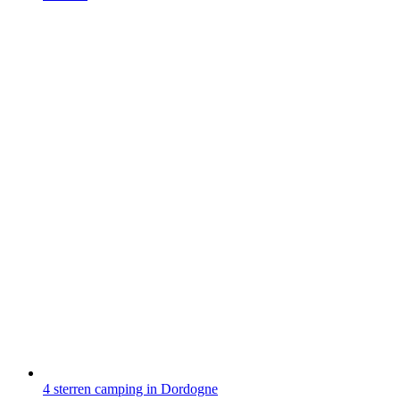
4 sterren camping in Dordogne