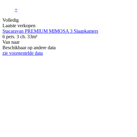
+
Volledig
Laatste verkopen
Stacaravan PREMIUM MIMOSA 3 Slaapkamers
6 pers.
3 ch.
33m²
Van
naar
Beschikbaar op andere data
zie voorgestelde data