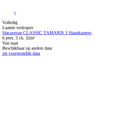
+
Volledig
Laatste verkopen
Stacaravan CLASSIC TAMARIS 3 Slaapkamers
6 pers.
3 ch.
32m²
Van
naar
Beschikbaar op andere data
zie voorgestelde data