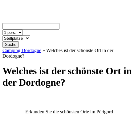
Suche
Camping Dordogne
»
Welches ist der schönste Ort in der
Dordogne?
Welches ist der schönste Ort in
der Dordogne?
Erkunden Sie die schönsten Orte im Périgord