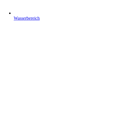
Wasserbereich