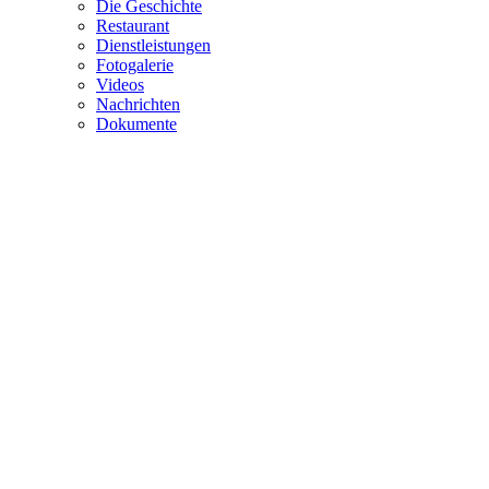
Die Geschichte
Restaurant
Dienstleistungen
Fotogalerie
Videos
Nachrichten
Dokumente