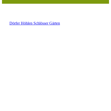
Dörfer
Höhlen
Schlösser
Gärten