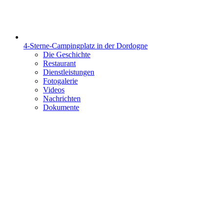
4-Sterne-Campingplatz in der Dordogne
Die Geschichte
Restaurant
Dienstleistungen
Fotogalerie
Videos
Nachrichten
Dokumente