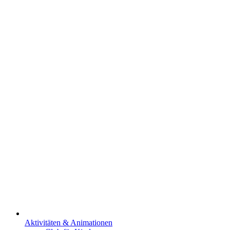
Aktivitäten & Animationen