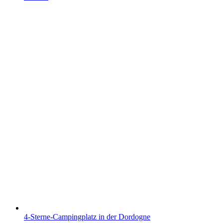
4-Sterne-Campingplatz in der Dordogne