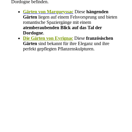
Dordogne befinden.
Gärten von Marqueyssac
Diese
hängenden
Gärten
liegen auf einem Felsvorsprung und bieten
romantische Spaziergänge mit einem
atemberaubenden Blick auf das Tal der
Dordogne
.
Die Gärten von Eyrignac
Diese
französischen
Gärten
sind bekannt für ihre Eleganz und ihre
perfekt gepflegten Pflanzenskulpturen.