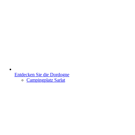
Entdecken Sie die Dordogne
Campingplatz Sarlat