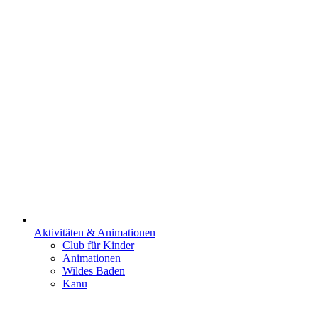
Aktivitäten & Animationen
Club für Kinder
Animationen
Wildes Baden
Kanu