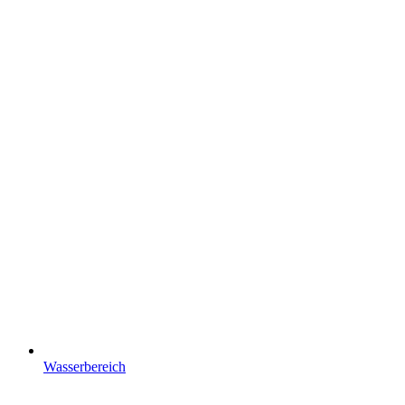
Wasserbereich