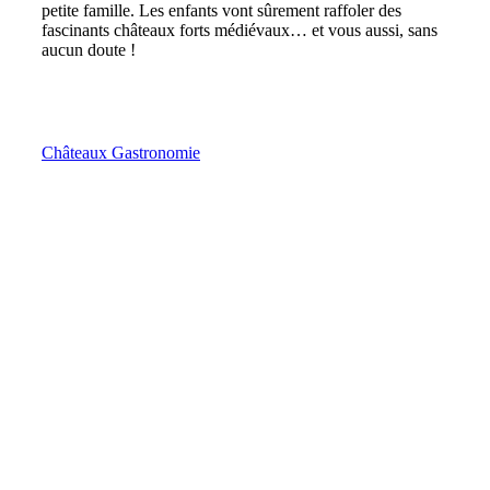
petite famille. Les enfants vont sûrement raffoler des
fascinants châteaux forts médiévaux… et vous aussi, sans
aucun doute !
Châteaux
Gastronomie