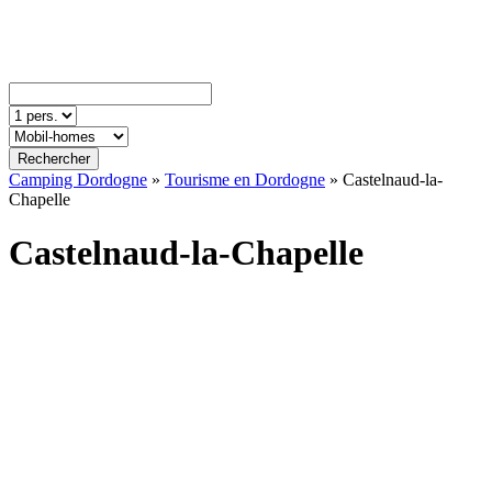
Rechercher
Camping Dordogne
»
Tourisme en Dordogne
»
Castelnaud-la-
Chapelle
Castelnaud-la-Chapelle