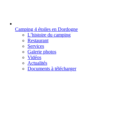
Camping 4 étoiles en Dordogne
L’histoire du camping
Restaurant
Services
Galerie photos
Vidéos
Actualités
Documents à télécharger