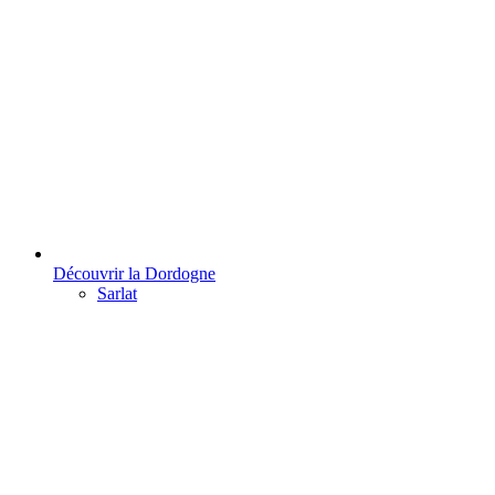
Découvrir la Dordogne
Sarlat