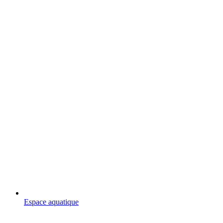
Espace aquatique