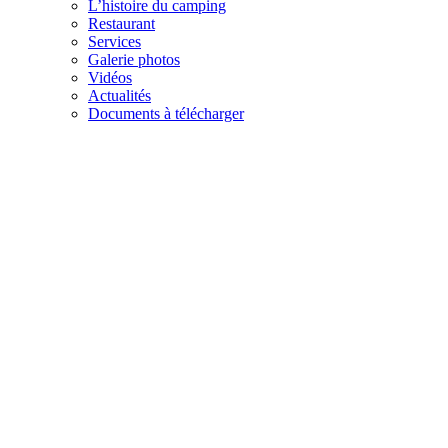
L’histoire du camping
Restaurant
Services
Galerie photos
Vidéos
Actualités
Documents à télécharger