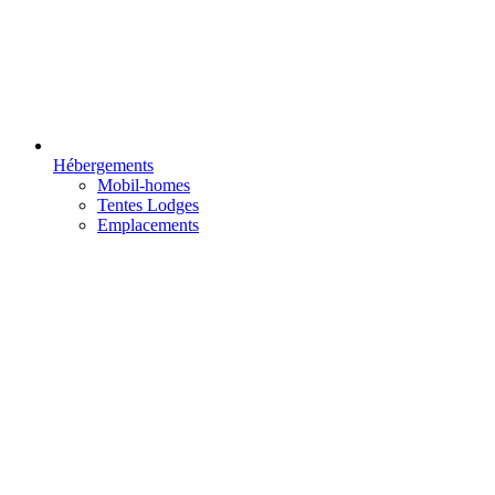
Hébergements
Mobil-homes
Tentes Lodges
Emplacements