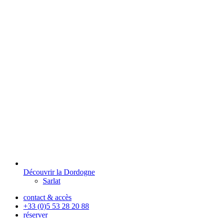
Découvrir la Dordogne
Sarlat
contact & accès
+33 (0)5 53 28 20 88
réserver