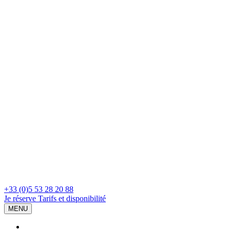
+33 (0)5 53 28 20 88
Je réserve
Tarifs et disponibilité
MENU