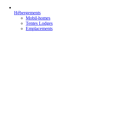
Hébergements
Mobil-homes
Tentes Lodges
Emplacements