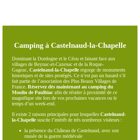
Camping à Castelnaud-la-Chapelle
Dominant la Dordogne et le Céou et faisant face aux
villages de Beynac-et-Cazenac et de la Roque-
Gageac,
Castelnaud-la-Chapelle
regorge de monuments
historiques et de sites protégés. Ce n’est pas un hasard s’il
fait partie de l’association des Plus Beaux Villages de
France.
Réservez dès maintenant au camping du
Moulin de Paulhiac
afin de résider à proximité de ce
magnifique site lors de vos prochaines vacances ou le
temps d’un week-end.
Il existe 2 raisons principales pour lesquelles
Castelnaud-
la-Chapelle
suscite l’intérêt de très nombreux visiteurs :
la présence du Château de Castelnaud, avec son
musée de la guerre médiévale