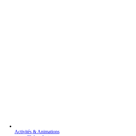
Activités & Animations