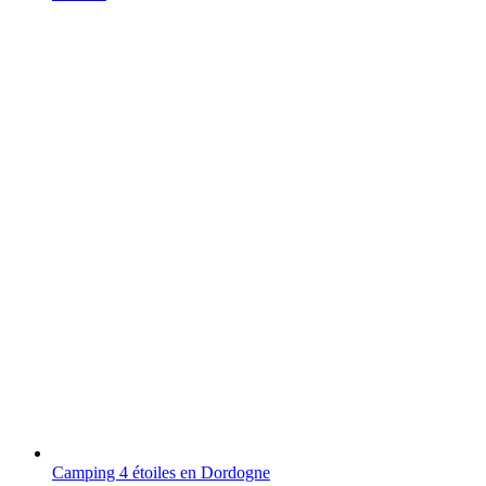
Camping 4 étoiles en Dordogne