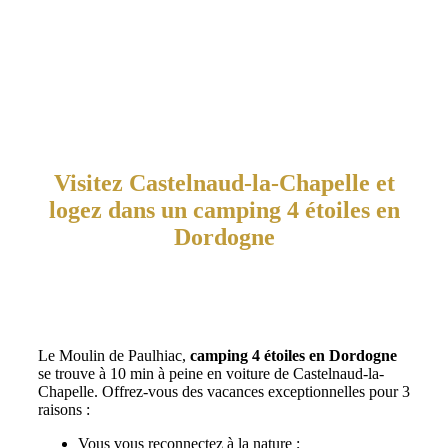
Visitez Castelnaud-la-Chapelle et
logez dans un camping 4 étoiles en
Dordogne
Le Moulin de Paulhiac,
camping 4 étoiles en Dordogne
se trouve à 10 min à peine en voiture de Castelnaud-la-
Chapelle. Offrez-vous des vacances exceptionnelles pour 3
raisons :
Vous vous reconnectez à la nature ;