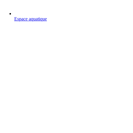
Espace aquatique