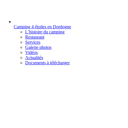
Camping 4 étoiles en Dordogne
L’histoire du camping
Restaurant
Services
Galerie photos
Vidéos
Actualités
Documents à télécharger