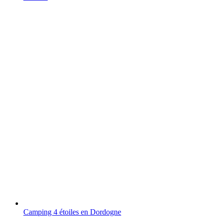
Camping 4 étoiles en Dordogne