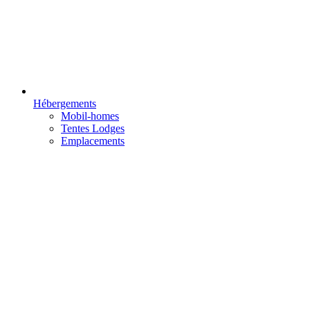
Hébergements
Mobil-homes
Tentes Lodges
Emplacements