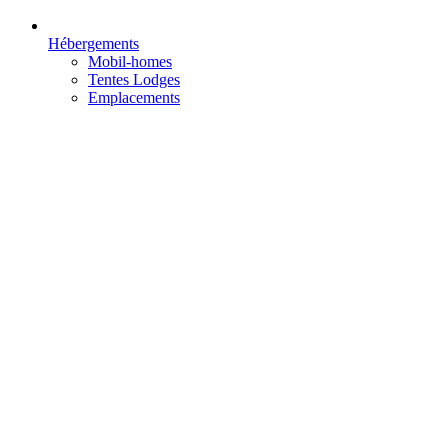
Hébergements
Mobil-homes
Tentes Lodges
Emplacements