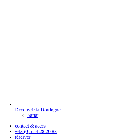
Découvrir la Dordogne
Sarlat
contact & accès
+33 (0)5 53 28 20 88
réserver