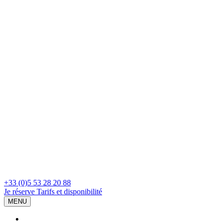
+33 (0)5 53 28 20 88
Je réserve
Tarifs et disponibilité
MENU