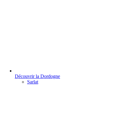
Découvrir la Dordogne
Sarlat