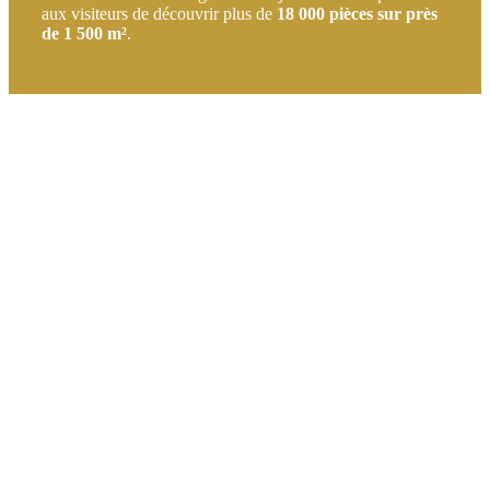
aux visiteurs de découvrir plus de
18 000 pièces sur près
de 1 500 m²
.