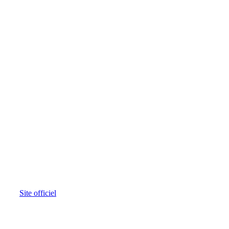
Site officiel