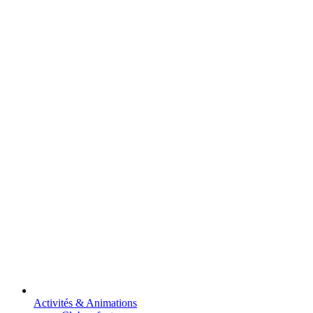
Activités & Animations