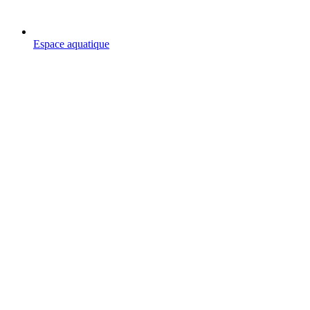
Espace aquatique