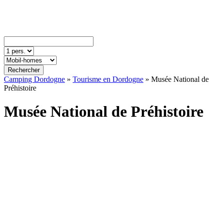
Rechercher
Camping Dordogne
»
Tourisme en Dordogne
»
Musée National de
Préhistoire
Musée National de Préhistoire