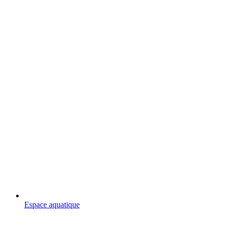
Espace aquatique