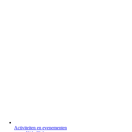
Activiteiten en evenementen