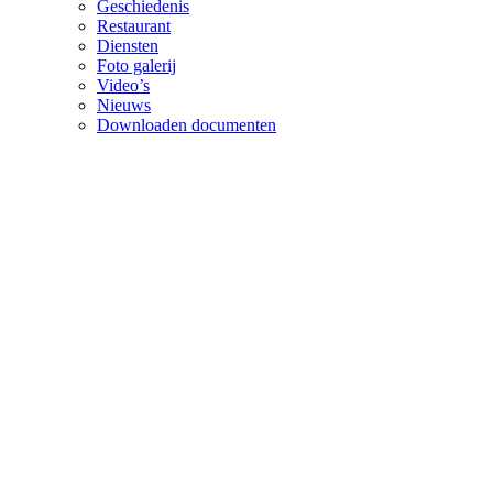
Geschiedenis
Restaurant
Diensten
Foto galerij
Video’s
Nieuws
Downloaden documenten