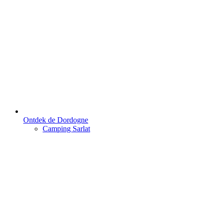
Ontdek de Dordogne
Camping Sarlat