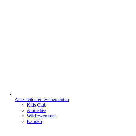
Activiteiten en evenementen
Kids Club
Animaties
Wild zwemmen
Kanoën