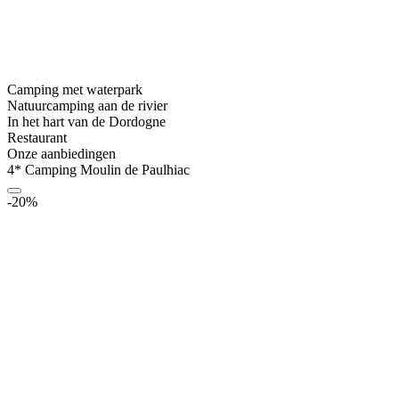
Camping met waterpark
Natuurcamping aan de rivier
In het hart van de Dordogne
Restaurant
Onze aanbiedingen
4* Camping Moulin de Paulhiac
-20%