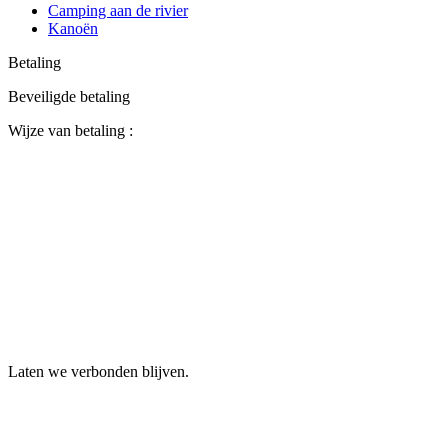
Camping aan de rivier
Kanoën
Betaling
Beveiligde betaling
Wijze van betaling :
Laten we verbonden blijven.