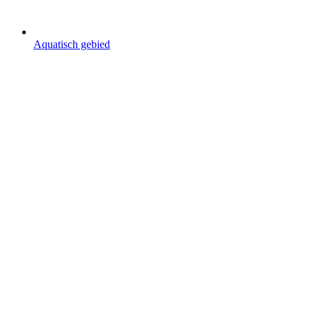
Aquatisch gebied