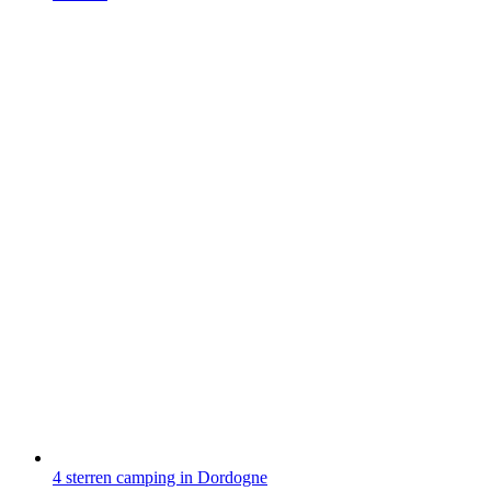
4 sterren camping in Dordogne