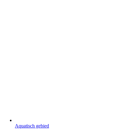
Aquatisch gebied