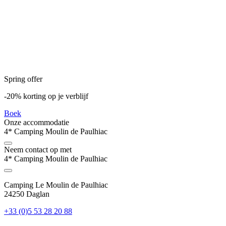
Spring offer
-20% korting op je verblijf
Boek
Onze accommodatie
4* Camping Moulin de Paulhiac
Neem contact op met
4* Camping Moulin de Paulhiac
Camping Le Moulin de Paulhiac
24250 Daglan
+33 (0)5 53 28 20 88