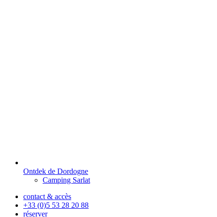
Ontdek de Dordogne
Camping Sarlat
contact & accès
+33 (0)5 53 28 20 88
réserver