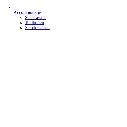
Accommodatie
Stacaravans
Tenthutten
Standplaatsen