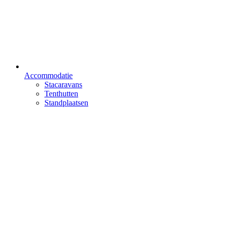
Accommodatie
Stacaravans
Tenthutten
Standplaatsen