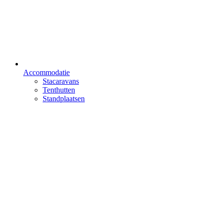
Accommodatie
Stacaravans
Tenthutten
Standplaatsen