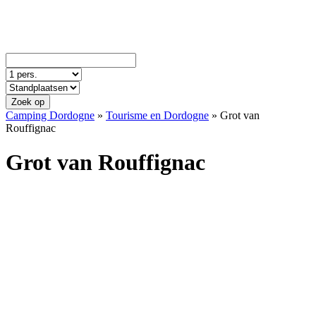
Zoek op
Camping Dordogne
»
Tourisme en Dordogne
»
Grot van
Rouffignac
Grot van Rouffignac