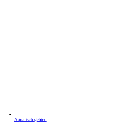
Aquatisch gebied