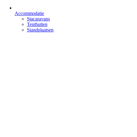
Accommodatie
Stacaravans
Tenthutten
Standplaatsen