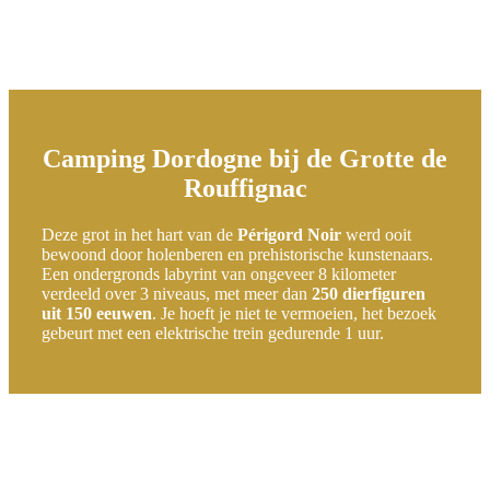
Camping Dordogne bij de Grotte de
Rouffignac
Deze grot in het hart van de
Périgord Noir
werd ooit
bewoond door holenberen en prehistorische kunstenaars.
Een ondergronds labyrint van ongeveer 8 kilometer
verdeeld over 3 niveaus, met meer dan
250 dierfiguren
uit 150 eeuwen
. Je hoeft je niet te vermoeien, het bezoek
gebeurt met een elektrische trein gedurende 1 uur.