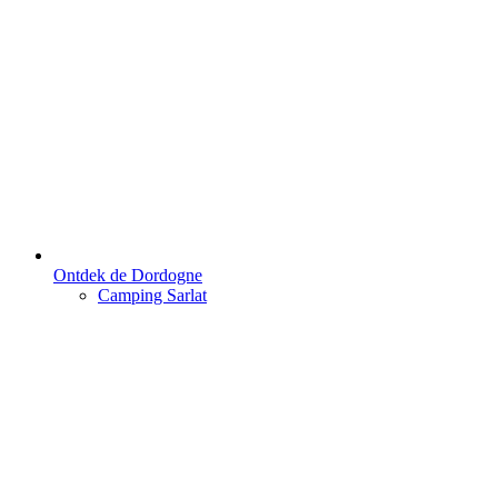
Ontdek de Dordogne
Camping Sarlat