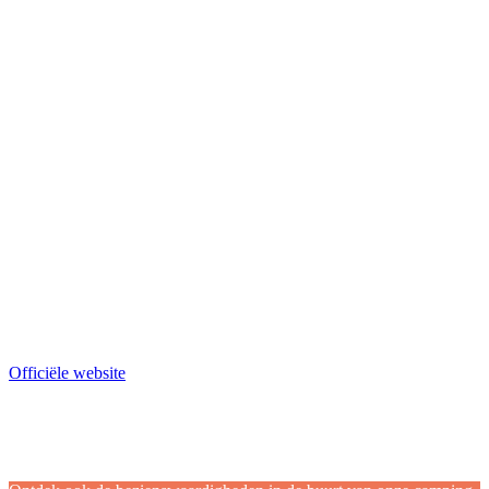
Officiële website