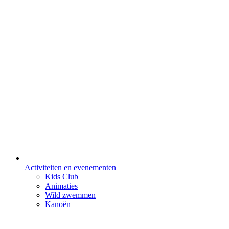
Activiteiten en evenementen
Kids Club
Animaties
Wild zwemmen
Kanoën