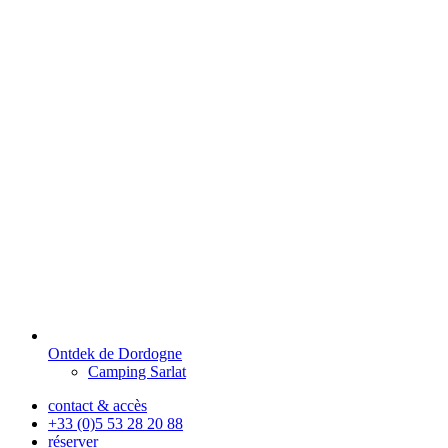
Ontdek de Dordogne
Camping Sarlat
contact & accès
+33 (0)5 53 28 20 88
réserver