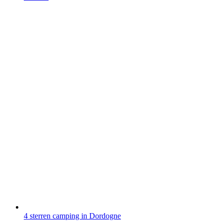
4 sterren camping in Dordogne