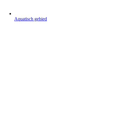
Aquatisch gebied