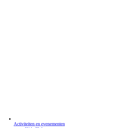
Activiteiten en evenementen