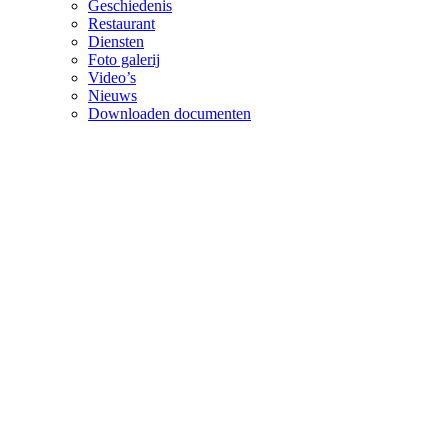
Geschiedenis
Restaurant
Diensten
Foto galerij
Video’s
Nieuws
Downloaden documenten