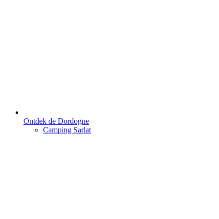
Ontdek de Dordogne
Camping Sarlat