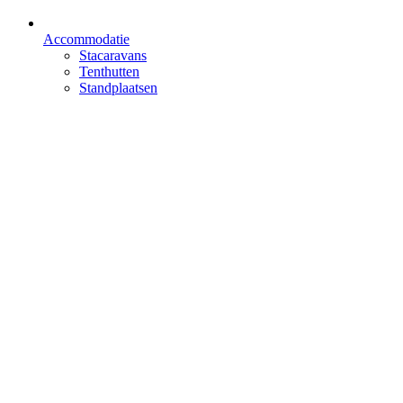
Accommodatie
Stacaravans
Tenthutten
Standplaatsen