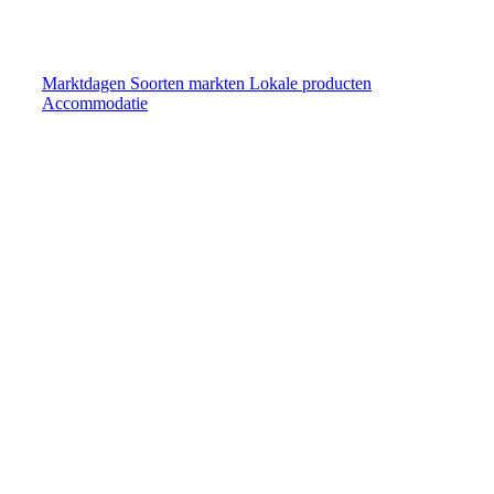
Marktdagen
Soorten markten
Lokale producten
Accommodatie