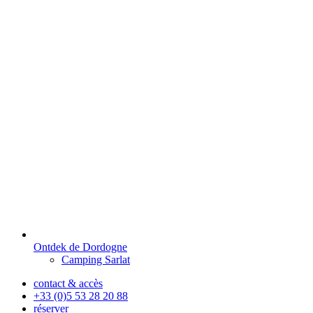
Ontdek de Dordogne
Camping Sarlat
contact & accès
+33 (0)5 53 28 20 88
réserver