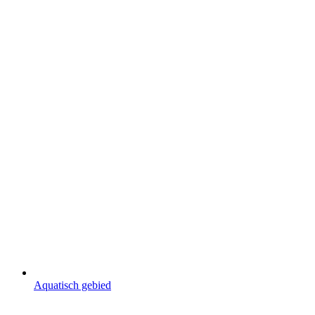
Aquatisch gebied