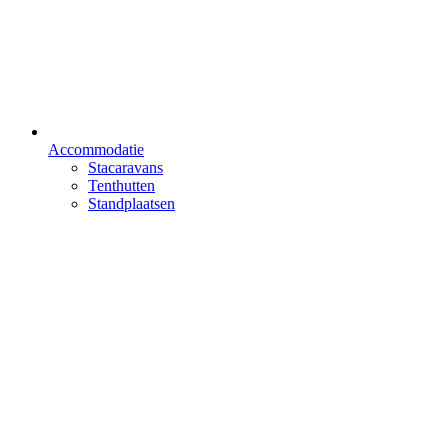
Accommodatie
Stacaravans
Tenthutten
Standplaatsen