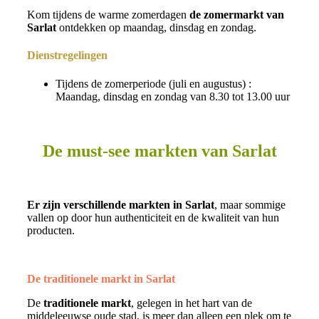
Kom tijdens de warme zomerdagen
de zomermarkt van
Sarlat
ontdekken op maandag, dinsdag en zondag.
Dienstregelingen
Tijdens de zomerperiode (juli en augustus) :
Maandag, dinsdag en zondag van 8.30 tot 13.00 uur
De must-see markten van Sarlat
Er zijn verschillende markten in Sarlat
, maar sommige
vallen op door hun authenticiteit en de kwaliteit van hun
producten.
De traditionele markt in Sarlat
De
traditionele markt
, gelegen in het hart van de
middeleeuwse oude stad, is meer dan alleen een plek om te