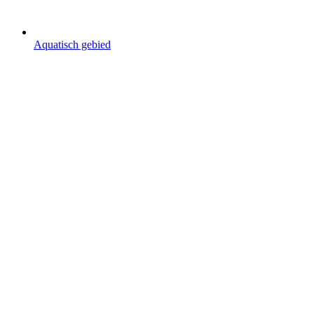
Aquatisch gebied