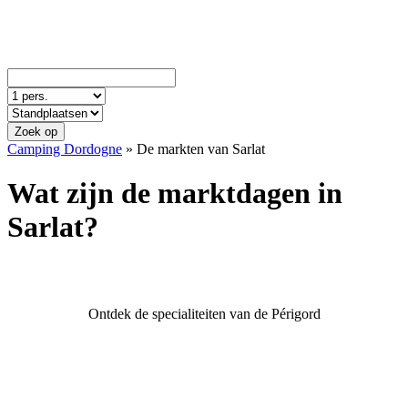
Zoek op
Camping Dordogne
»
De markten van Sarlat
Wat zijn de marktdagen in
Sarlat?
Ontdek de specialiteiten van de Périgord