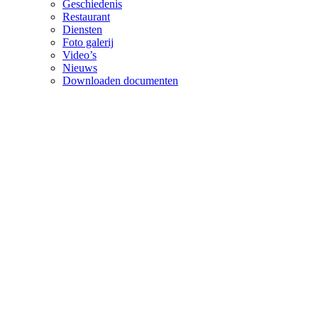
Geschiedenis
Restaurant
Diensten
Foto galerij
Video’s
Nieuws
Downloaden documenten