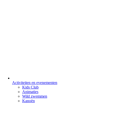
Activiteiten en evenementen
Kids Club
Animaties
Wild zwemmen
Kanoën