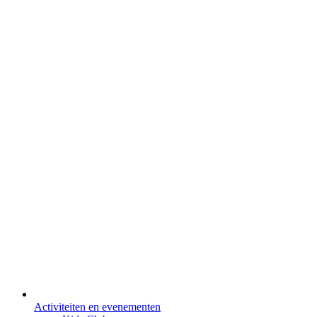
Activiteiten en evenementen