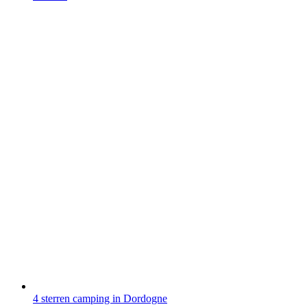
4 sterren camping in Dordogne