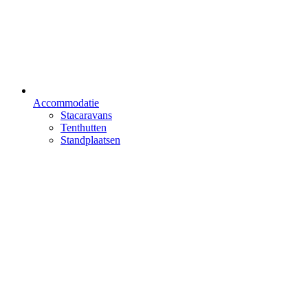
Accommodatie
Stacaravans
Tenthutten
Standplaatsen