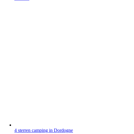
4 sterren camping in Dordogne