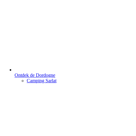
Ontdek de Dordogne
Camping Sarlat