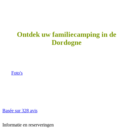
Ontdek uw familiecamping in de
Dordogne
Foto's
Basée sur
328 avis
Informatie en reserveringen