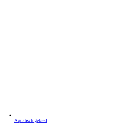
Aquatisch gebied