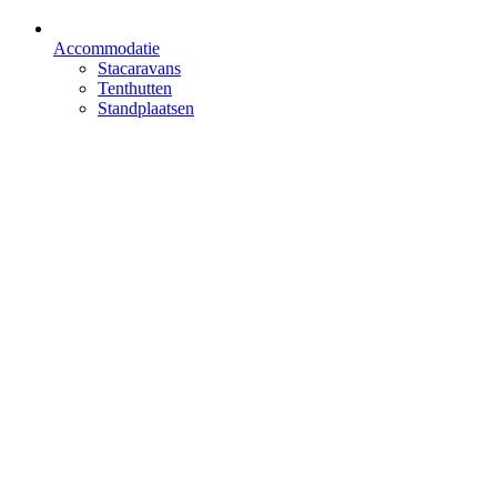
Accommodatie
Stacaravans
Tenthutten
Standplaatsen