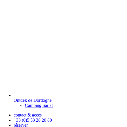
Ontdek de Dordogne
Camping Sarlat
contact & accès
+33 (0)5 53 28 20 88
réserver