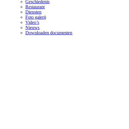
Geschiedenis
Restaurant
Diensten
Foto galerij
Video’s
Nieuws
Downloaden documenten