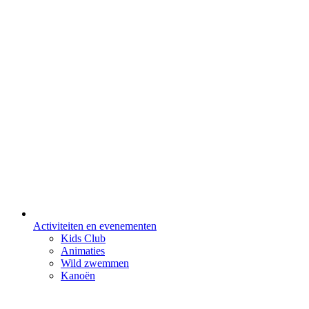
Activiteiten en evenementen
Kids Club
Animaties
Wild zwemmen
Kanoën