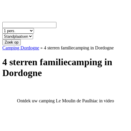
Zoek op
Camping Dordogne
»
4 sterren familiecamping in Dordogne
4 sterren familiecamping in
Dordogne
Ontdek uw camping Le Moulin de Paulhiac in video