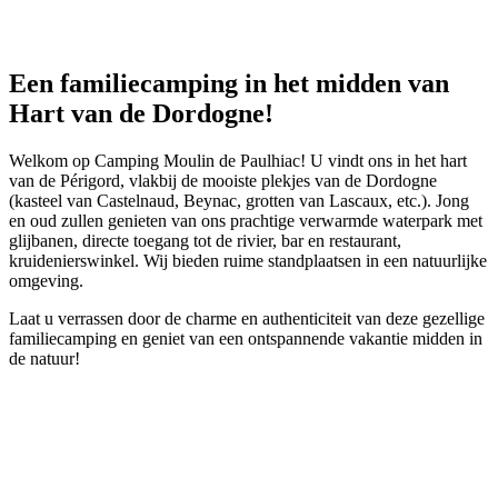
Een familiecamping in het midden van
Hart van de Dordogne!
Welkom op Camping Moulin de Paulhiac! U vindt ons in het hart
van de Périgord, vlakbij de mooiste plekjes van de Dordogne
(kasteel van Castelnaud, Beynac, grotten van Lascaux, etc.). Jong
en oud zullen genieten van ons prachtige verwarmde waterpark met
glijbanen, directe toegang tot de rivier, bar en restaurant,
kruidenierswinkel. Wij bieden ruime standplaatsen in een natuurlijke
omgeving.
Laat u verrassen door de charme en authenticiteit van deze gezellige
familiecamping en geniet van een ontspannende vakantie midden in
de natuur!