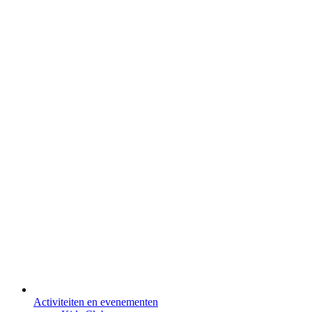
Activiteiten en evenementen