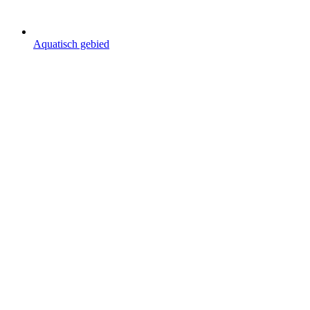
Aquatisch gebied