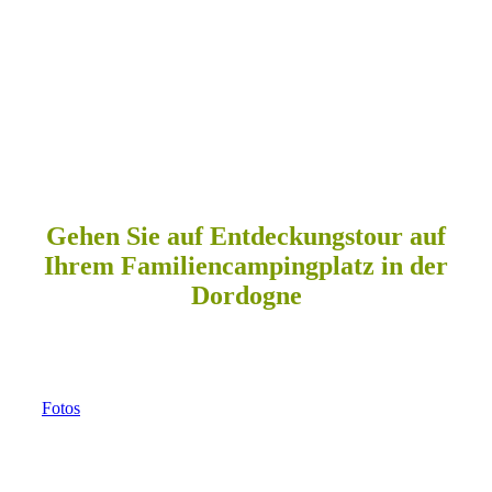
Gehen Sie auf Entdeckungstour auf
Ihrem Familiencampingplatz in der
Dordogne
Fotos