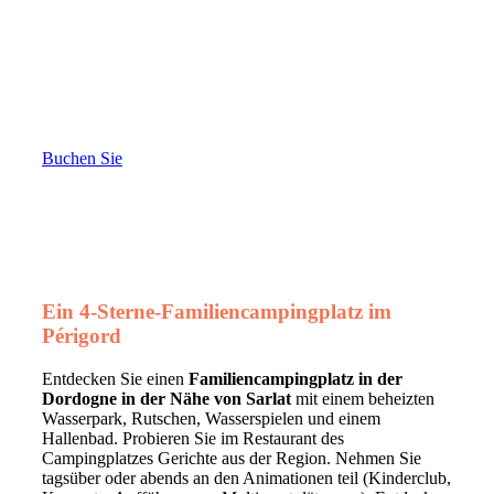
Buchen Sie
Ein 4-Sterne-Familiencampingplatz im
Périgord
Entdecken Sie einen
Familiencampingplatz in der
Dordogne in der Nähe von Sarlat
mit einem beheizten
Wasserpark, Rutschen, Wasserspielen und einem
Hallenbad. Probieren Sie im Restaurant des
Campingplatzes Gerichte aus der Region. Nehmen Sie
tagsüber oder abends an den Animationen teil (Kinderclub,