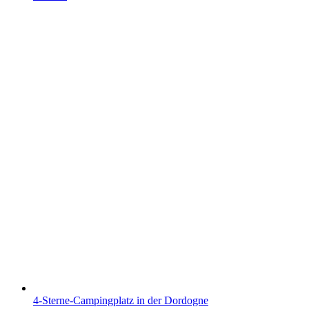
4-Sterne-Campingplatz in der Dordogne