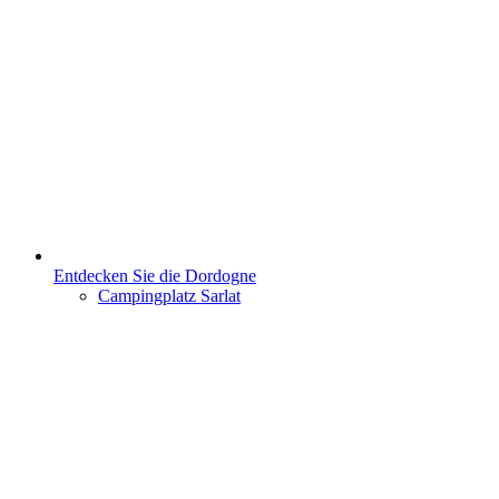
Entdecken Sie die Dordogne
Campingplatz Sarlat