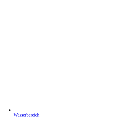
Wasserbereich