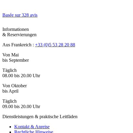
Basée sur
328 avis
Informationen
& Reservierungen
Aus Frankreich :
+33 (0)5 53 28 20 88
Von Mai
bis September
Täglich
08.00 bis 20.00 Uhr
Von Oktober
bis April
Täglich
09.00 bis 20.00 Uhr
Dienstleistungen & praktische Leitfäden
Kontakt & Anreise
Rechtliche Hinweise