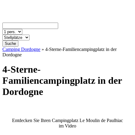
Suche
Camping Dordogne
»
4-Sterne-Familiencampingplatz in der
Dordogne
4-Sterne-
Familiencampingplatz in der
Dordogne
Entdecken Sie Ihren Campingplatz Le Moulin de Paulhiac
im Video