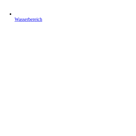
Wasserbereich