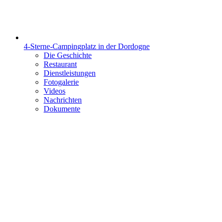
4-Sterne-Campingplatz in der Dordogne
Die Geschichte
Restaurant
Dienstleistungen
Fotogalerie
Videos
Nachrichten
Dokumente