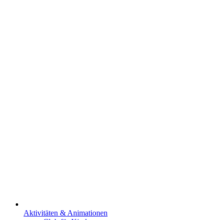
Aktivitäten & Animationen