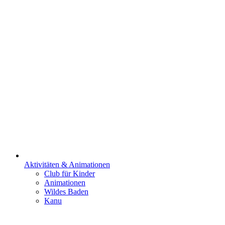
Aktivitäten & Animationen
Club für Kinder
Animationen
Wildes Baden
Kanu