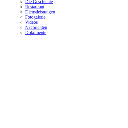
Die Geschichte
Restaurant
Dienstleistungen
Fotogalerie
Videos
Nachrichten
Dokumente